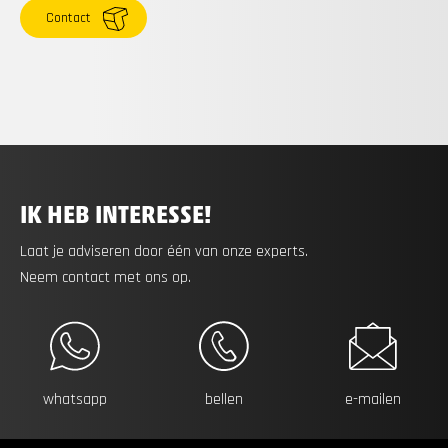
Contact
IK HEB INTERESSE!
Laat je adviseren door één van onze experts.
Neem contact met ons op.
whatsapp
bellen
e-mailen