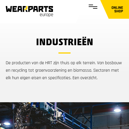
INDUSTRIEËN
De producten van de HRT zijn thuis op elk terrein. Van bosbouw
en recycling tot groenvoorziening en biomassa. Sectoren met
elk hun eigen eisen en specificaties. Een overzicht.