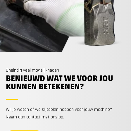
Oneindig veel mogelijkheden
BENIEUWD WAT WE VOOR JOU
KUNNEN BETEKENEN?
Wil je weten of we slijtdelen hebben voor jouw machine?
Neem dan contact met ons op.