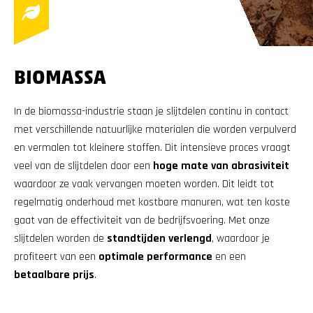
BIOMASSA
In de biomassa-industrie staan je slijtdelen continu in contact
met verschillende natuurlijke materialen die worden verpulverd
en vermalen tot kleinere stoffen. Dit intensieve proces vraagt
veel van de slijtdelen door een
hoge mate van abrasiviteit
waardoor ze vaak vervangen moeten worden. Dit leidt tot
regelmatig onderhoud met kostbare manuren, wat ten koste
gaat van de effectiviteit van de bedrijfsvoering. Met onze
slijtdelen worden de
standtijden verlengd
, waardoor je
profiteert van een
optimale performance
en een
betaalbare prijs
.