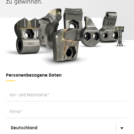
zu gewinnen.
Personenbezogene Daten