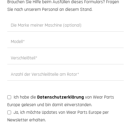
Brauchen Sie Hilfe beim Ausfüllen dieses Formulars? Fragen
Sie nach unserem Personal an diesem Stand.
Ich habe die
Datenschutzerklärung
von Wear Parts
Europe gelesen und bin damit einverstanden.
Ja, ich möchte Updates von Wear Parts Europe per
Newsletter erhalten.