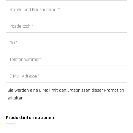
Sie werden eine E-Mail mit den Ergebnissen dieser Promotion
erhalten
Produktinformationen