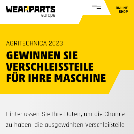
AGRITECHNICA 2023
GEWINNEN SIE
VERSCHLEISSTEILE F
ÜR IHRE MASCHINE
Hinterlassen Sie Ihre Daten, um die Chance
zu haben, die ausgewählten Verschleißteile